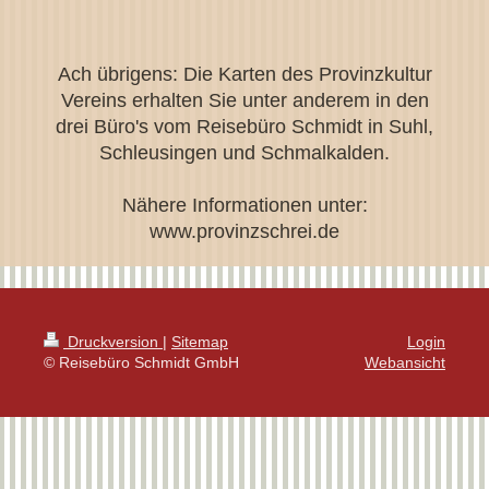
Ach übrigens: Die Karten des Provinzkultur
Vereins erhalten Sie unter anderem in den
drei Büro's vom Reisebüro Schmidt in Suhl,
Schleusingen und Schmalkalden.
Nähere Informationen unter:
www.provinzschrei.de
Druckversion
|
Sitemap
Login
© Reisebüro Schmidt GmbH
Webansicht